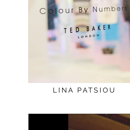
LINA PATSIOU